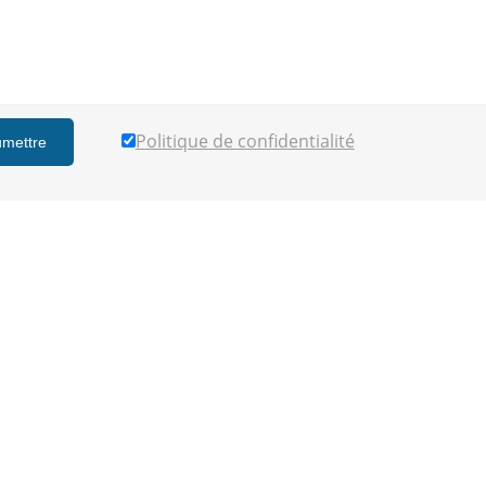
Politique de confidentialité
umettre