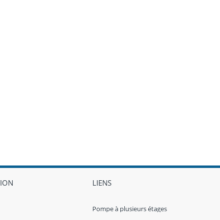
ION
LIENS
Pompe à plusieurs étages