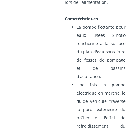
lors de l'alimentation.
Caractéristiques
La pompe flottante pour
eaux usées Sinoflo
fonctionne à la surface
du plan d'eau sans faire
de fosses de pompage
et de bassins
d'aspiration.
Une fois la pompe
électrique en marche, le
fluide véhiculé traverse
la paroi extérieure du
boîtier et l'effet de
refroidissement du