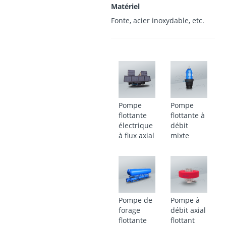
Matériel
Fonte, acier inoxydable, etc.
Pompe
Pompe
flottante
flottante à
électrique
débit
à flux axial
mixte
Pompe de
Pompe à
forage
débit axial
flottante
flottant