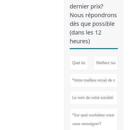
dernier prix?
Nous répondrons
dès que possible
(dans les 12
heures)