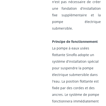
n'est pas nécessaire de créer
une fondation d'installation
fixe supplémentaire et la
pompe électrique
submersible.
Principe de fonctionnement
La pompe à eaux usées
flottante Sinoflo adopte un
système d'installation spécial
pour suspendre la pompe
électrique submersible dans
l'eau. La position flottante est
fixée par des cordes et des
ancres. Le système de pompe
fonctionnera immédiatement