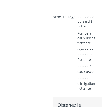
produit Tag:
pompe de
puisard à
flotteur
Pompe à
eaux usées
flottante
Station de
pompage
flottante
pompe à
eaux usées
pompe
d'irrigation
flottante
Obtenez le