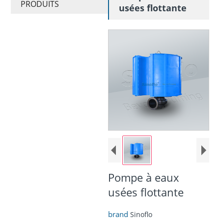
PRODUITS
usées flottante
Pompe à eaux
usées flottante
brand
Sinoflo