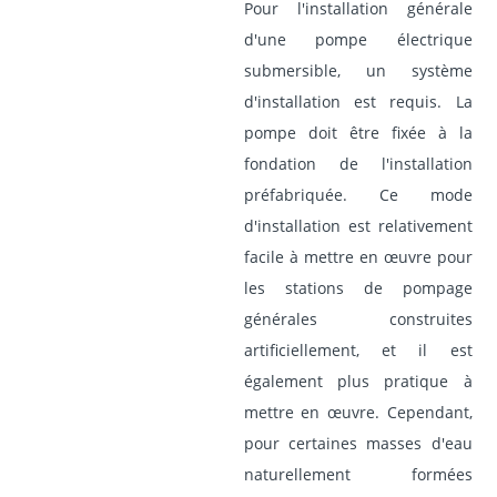
Pour l'installation générale
d'une pompe électrique
submersible, un système
d'installation est requis. La
pompe doit être fixée à la
fondation de l'installation
préfabriquée. Ce mode
d'installation est relativement
facile à mettre en œuvre pour
les stations de pompage
générales construites
artificiellement, et il est
également plus pratique à
mettre en œuvre. Cependant,
pour certaines masses d'eau
naturellement formées