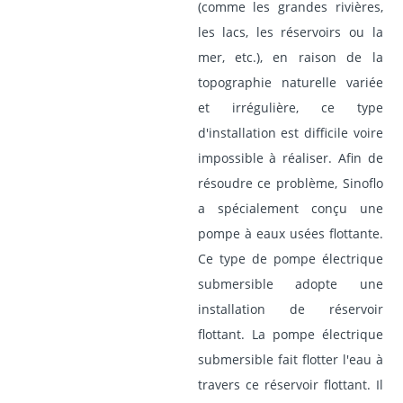
(comme les grandes rivières,
les lacs, les réservoirs ou la
mer, etc.), en raison de la
topographie naturelle variée
et irrégulière, ce type
d'installation est difficile voire
impossible à réaliser. Afin de
résoudre ce problème, Sinoflo
a spécialement conçu une
pompe à eaux usées flottante.
Ce type de pompe électrique
submersible adopte une
installation de réservoir
flottant. La pompe électrique
submersible fait flotter l'eau à
travers ce réservoir flottant. Il