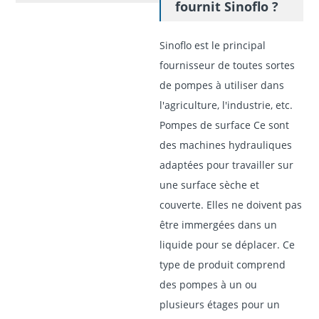
fournit Sinoflo ?
Sinoflo est le principal
fournisseur de toutes sortes
de pompes à utiliser dans
l'agriculture, l'industrie, etc.
Pompes de surface Ce sont
des machines hydrauliques
adaptées pour travailler sur
une surface sèche et
couverte. Elles ne doivent pas
être immergées dans un
liquide pour se déplacer. Ce
type de produit comprend
des pompes à un ou
plusieurs étages pour un