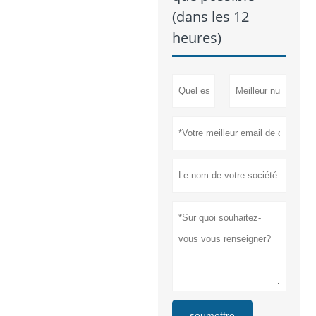
(dans les 12
heures)
soumettre