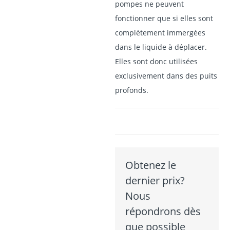
pompes ne peuvent
fonctionner que si elles sont
complètement immergées
dans le liquide à déplacer.
Elles sont donc utilisées
exclusivement dans des puits
profonds.
Obtenez le
dernier prix?
Nous
répondrons dès
que possible