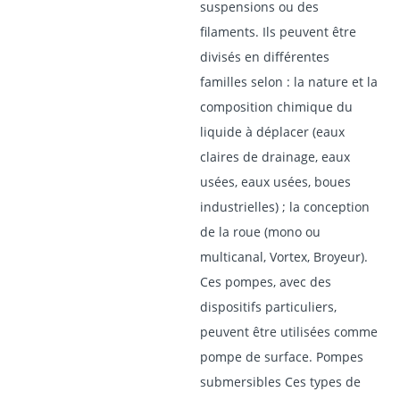
suspensions ou des
filaments. Ils peuvent être
divisés en différentes
familles selon : la nature et la
composition chimique du
liquide à déplacer (eaux
claires de drainage, eaux
usées, eaux usées, boues
industrielles) ; la conception
de la roue (mono ou
multicanal, Vortex, Broyeur).
Ces pompes, avec des
dispositifs particuliers,
peuvent être utilisées comme
pompe de surface. Pompes
submersibles Ces types de