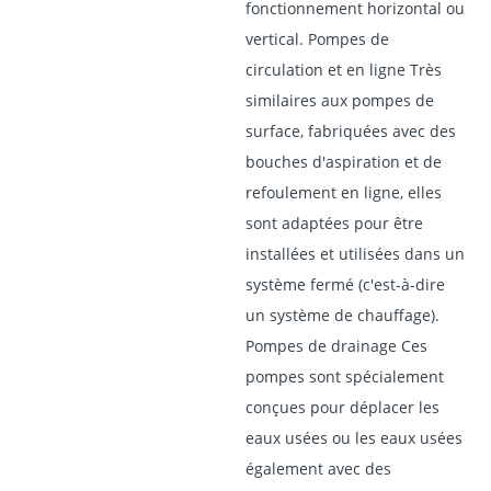
fonctionnement horizontal ou
vertical. Pompes de
circulation et en ligne Très
similaires aux pompes de
surface, fabriquées avec des
bouches d'aspiration et de
refoulement en ligne, elles
sont adaptées pour être
installées et utilisées dans un
système fermé (c'est-à-dire
un système de chauffage).
Pompes de drainage Ces
pompes sont spécialement
conçues pour déplacer les
eaux usées ou les eaux usées
également avec des